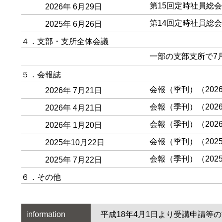
第15回定時社員総
2026年 6月29日
第14回定時社員総
2025年 6月26日
４．支部・支所全体会議
一部の支部支所で7
５．会報誌
会報（季刊）（202
2026年 7月21日
会報（季刊）（202
2026年 4月21日
会報（季刊）（202
2026年 1月20日
会報（季刊）（202
2025年10月22日
会報（季刊）（202
2025年 7月22日
６．その他
information
平成18年4月1日より受講申請等