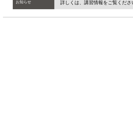
お知らせ
詳しくは、講習情報をご覧くださ