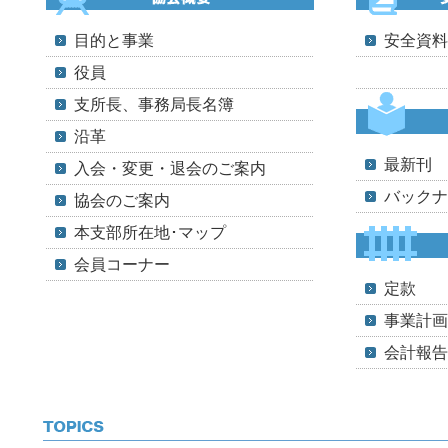
目的と事業
安全資料
役員
支所長、事務局長名簿
沿革
最新刊
入会・変更・退会のご案内
バックナ
協会のご案内
本支部所在地･マップ
会員コーナー
定款
事業計画
会計報告