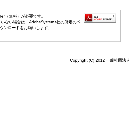
ader（無料）が必要です。
ていない場合は、AdobeSystems社の所定のペ
ウンロードをお願いします。
Copyright (C) 2012 一般社団法