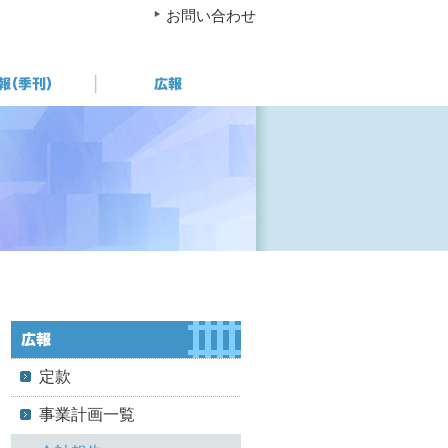
お問い合わせ
定款
事業計画一覧