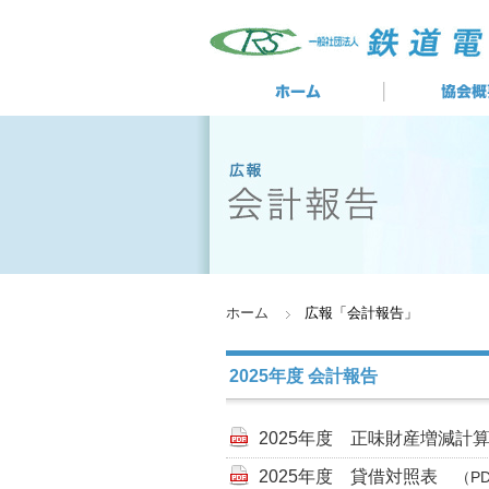
ホーム
広報「会計報告」
2025年度 会計報告
2025年度 正味財産増減
2025年度 貸借対照表
（PD