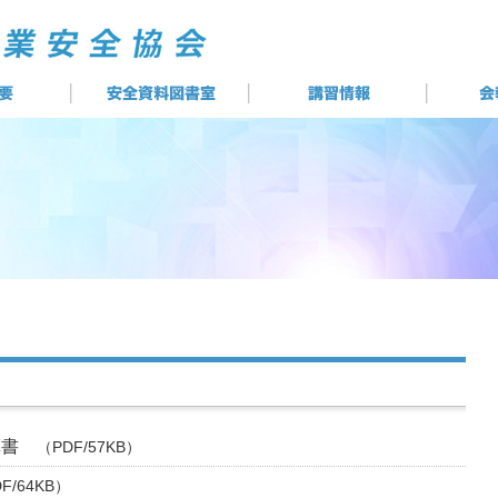
計算書
（PDF/57KB）
F/64KB）